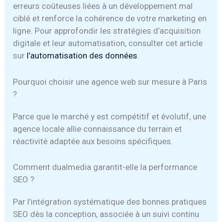
erreurs coûteuses liées à un développement mal
ciblé et renforce la cohérence de votre marketing en
ligne. Pour approfondir les stratégies d’acquisition
digitale et leur automatisation, consulter cet article
sur
l’automatisation des données
.
Pourquoi choisir une agence web sur mesure à Paris
?
Parce que le marché y est compétitif et évolutif, une
agence locale allie connaissance du terrain et
réactivité adaptée aux besoins spécifiques.
Comment dualmedia garantit-elle la performance
SEO ?
Par l’intégration systématique des bonnes pratiques
SEO dès la conception, associée à un suivi continu