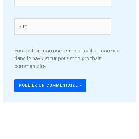
mail*
Site
Enregistrer mon nom, mon e-mail et mon site
dans le navigateur pour mon prochain
commentaire.