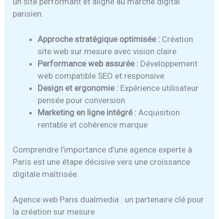
un site performant et aligné au marché digital
parisien.
Approche stratégique optimisée :
Création
site web sur mesure avec vision claire
Performance web assurée :
Développement
web compatible SEO et responsive
Design et ergonomie :
Expérience utilisateur
pensée pour conversion
Marketing en ligne intégré :
Acquisition
rentable et cohérence marque
Comprendre l’importance d’une agence experte à
Paris est une étape décisive vers une croissance
digitale maîtrisée.
Agence web Paris dualmedia : un partenaire clé pour
la création sur mesure