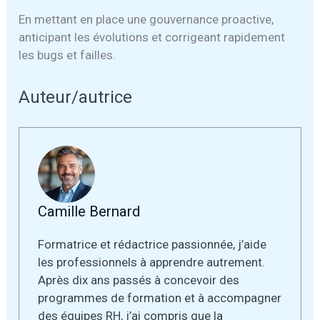
En mettant en place une gouvernance proactive,
anticipant les évolutions et corrigeant rapidement
les bugs et failles.
Auteur/autrice
Camille Bernard
Formatrice et rédactrice passionnée, j’aide
les professionnels à apprendre autrement.
Après dix ans passés à concevoir des
programmes de formation et à accompagner
des équipes RH, j’ai compris que la