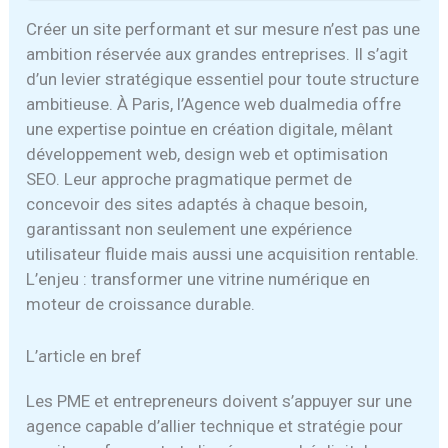
Créer un site performant et sur mesure n’est pas une
ambition réservée aux grandes entreprises. Il s’agit
d’un levier stratégique essentiel pour toute structure
ambitieuse. À Paris, l’Agence web dualmedia offre
une expertise pointue en création digitale, mêlant
développement web, design web et optimisation
SEO. Leur approche pragmatique permet de
concevoir des sites adaptés à chaque besoin,
garantissant non seulement une expérience
utilisateur fluide mais aussi une acquisition rentable.
L’enjeu : transformer une vitrine numérique en
moteur de croissance durable.
L’article en bref
Les PME et entrepreneurs doivent s’appuyer sur une
agence capable d’allier technique et stratégie pour