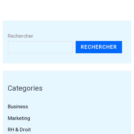
Rechercher
RECHERCHER
Categories
Business
Marketing
RH & Droit