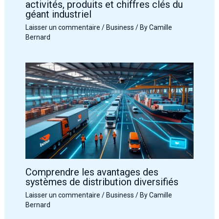
activités, produits et chiffres clés du
géant industriel
Laisser un commentaire
/
Business
/ By
Camille
Bernard
Comprendre les avantages des
systèmes de distribution diversifiés
Laisser un commentaire
/
Business
/ By
Camille
Bernard