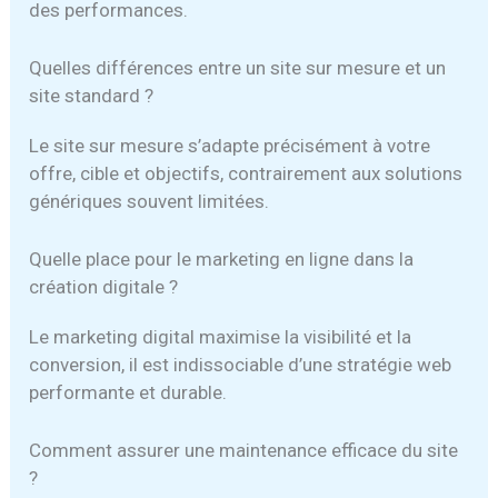
des performances.
Quelles différences entre un site sur mesure et un
site standard ?
Le site sur mesure s’adapte précisément à votre
offre, cible et objectifs, contrairement aux solutions
génériques souvent limitées.
Quelle place pour le marketing en ligne dans la
création digitale ?
Le marketing digital maximise la visibilité et la
conversion, il est indissociable d’une stratégie web
performante et durable.
Comment assurer une maintenance efficace du site
?