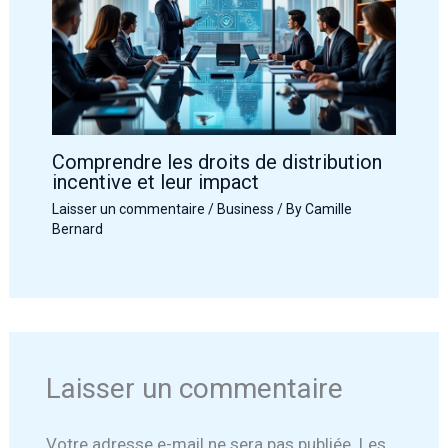
Comprendre les droits de distribution
incentive et leur impact
Laisser un commentaire
/
Business
/ By
Camille
Bernard
Laisser un commentaire
Votre adresse e-mail ne sera pas publiée.
Les