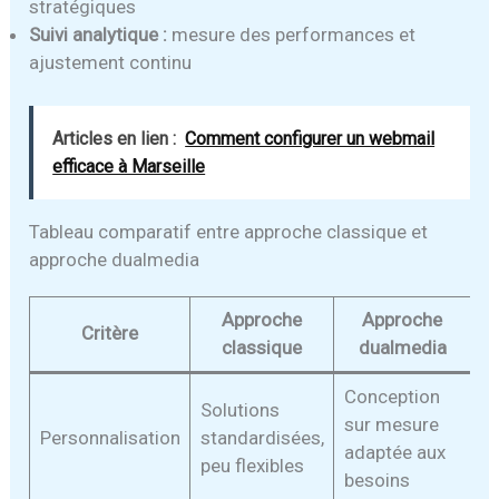
stratégiques
Suivi analytique :
mesure des performances et
ajustement continu
Articles en lien :
Comment configurer un webmail
efficace à Marseille
Tableau comparatif entre approche classique et
approche dualmedia
Approche
Approche
Critère
classique
dualmedia
Conception
Solutions
sur mesure
Personnalisation
standardisées,
adaptée aux
peu flexibles
besoins