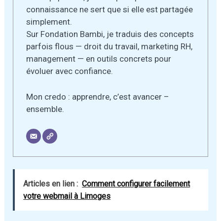
connaissance ne sert que si elle est partagée
simplement.
Sur Fondation Bambi, je traduis des concepts
parfois flous — droit du travail, marketing RH,
management — en outils concrets pour
évoluer avec confiance.
Mon credo : apprendre, c’est avancer –
ensemble.
Articles en lien :
Comment configurer facilement
votre webmail à Limoges