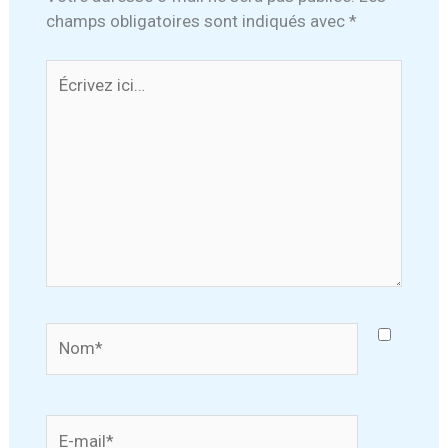
champs obligatoires sont indiqués avec
*
Écrivez
ici…
Nom*
E-