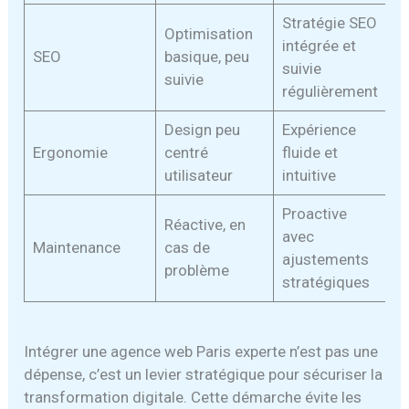
Stratégie SEO
Optimisation
intégrée et
SEO
basique, peu
suivie
suivie
régulièrement
Design peu
Expérience
Ergonomie
centré
fluide et
utilisateur
intuitive
Proactive
Réactive, en
avec
Maintenance
cas de
ajustements
problème
stratégiques
Intégrer une agence web Paris experte n’est pas une
dépense, c’est un levier stratégique pour sécuriser la
transformation digitale. Cette démarche évite les