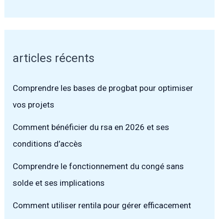
articles récents
Comprendre les bases de progbat pour optimiser
vos projets
Comment bénéficier du rsa en 2026 et ses
conditions d’accès
Comprendre le fonctionnement du congé sans
solde et ses implications
Comment utiliser rentila pour gérer efficacement