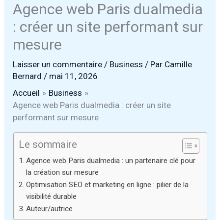
Agence web Paris dualmedia
: créer un site performant sur
mesure
Laisser un commentaire
/
Business
/ Par
Camille
Bernard
/
mai 11, 2026
Accueil
Business
Agence web Paris dualmedia : créer un site
performant sur mesure
Le sommaire
Agence web Paris dualmedia : un partenaire clé pour
la création sur mesure
Optimisation SEO et marketing en ligne : pilier de la
visibilité durable
Auteur/autrice