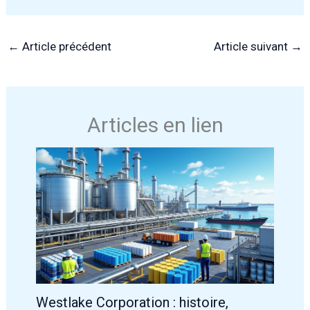
←
Article précédent
Article suivant
→
Articles en lien
Westlake Corporation : histoire,