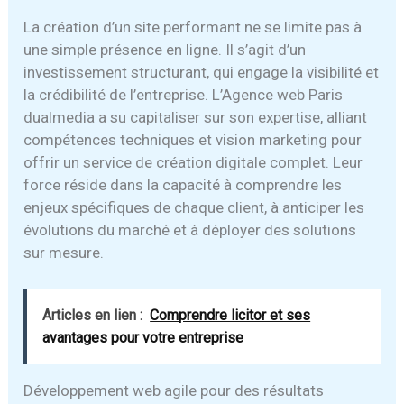
La création d’un site performant ne se limite pas à
une simple présence en ligne. Il s’agit d’un
investissement structurant, qui engage la visibilité et
la crédibilité de l’entreprise. L’Agence web Paris
dualmedia a su capitaliser sur son expertise, alliant
compétences techniques et vision marketing pour
offrir un service de création digitale complet. Leur
force réside dans la capacité à comprendre les
enjeux spécifiques de chaque client, à anticiper les
évolutions du marché et à déployer des solutions
sur mesure.
Articles en lien :
Comprendre licitor et ses
avantages pour votre entreprise
Développement web agile pour des résultats