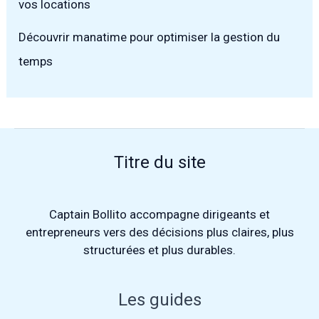
vos locations
Découvrir manatime pour optimiser la gestion du
temps
Titre du site
Captain Bollito
accompagne dirigeants et
entrepreneurs vers des décisions plus claires, plus
structurées et plus durables.
Les guides