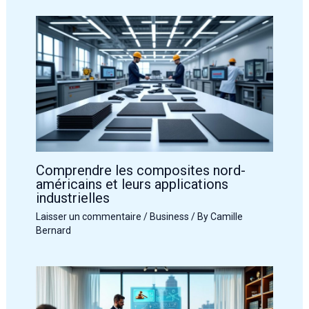
Comprendre les composites nord-
américains et leurs applications
industrielles
Laisser un commentaire
/
Business
/ By
Camille
Bernard