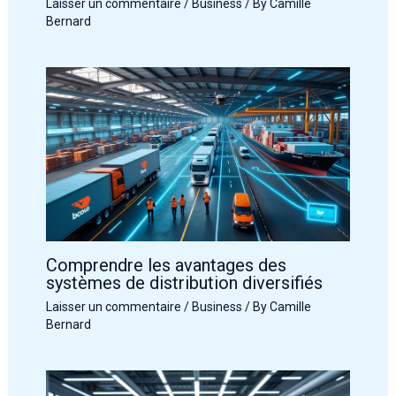
Laisser un commentaire
/
Business
/ By
Camille
Bernard
Comprendre les avantages des
systèmes de distribution diversifiés
Laisser un commentaire
/
Business
/ By
Camille
Bernard