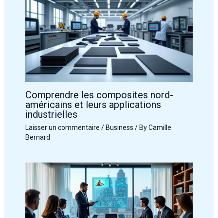
Comprendre les composites nord-
américains et leurs applications
industrielles
Laisser un commentaire
/
Business
/ By
Camille
Bernard