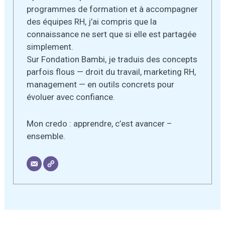
programmes de formation et à accompagner
des équipes RH, j’ai compris que la
connaissance ne sert que si elle est partagée
simplement.
Sur Fondation Bambi, je traduis des concepts
parfois flous — droit du travail, marketing RH,
management — en outils concrets pour
évoluer avec confiance.
Mon credo : apprendre, c’est avancer –
ensemble.