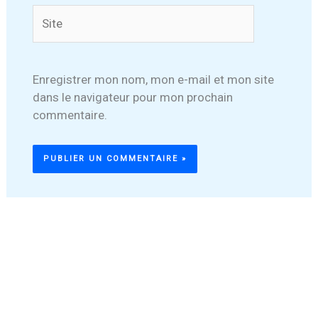
Site
Enregistrer mon nom, mon e-mail et mon site
dans le navigateur pour mon prochain
commentaire.