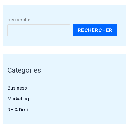
Rechercher
RECHERCHER
Categories
Business
Marketing
RH & Droit