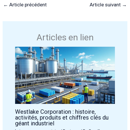
←
Article précédent
Article suivant
→
Articles en lien
Westlake Corporation : histoire,
activités, produits et chiffres clés du
géant industriel