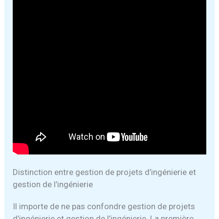
Distinction entre gestion de projets d’ingénierie et
gestion de l’ingénierie
Il importe de ne pas confondre gestion de projets
d’ingénierie et gestion de l’ingénierie. La première