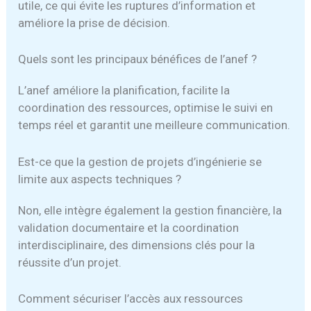
utile, ce qui évite les ruptures d’information et
améliore la prise de décision.
Quels sont les principaux bénéfices de l’anef ?
L’anef améliore la planification, facilite la
coordination des ressources, optimise le suivi en
temps réel et garantit une meilleure communication.
Est-ce que la gestion de projets d’ingénierie se
limite aux aspects techniques ?
Non, elle intègre également la gestion financière, la
validation documentaire et la coordination
interdisciplinaire, des dimensions clés pour la
réussite d’un projet.
Comment sécuriser l’accès aux ressources