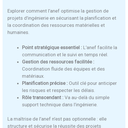
Explorer comment l’anef optimise la gestion de
projets d’ingénierie en sécurisant la planification et
la coordination des ressources matérielles et
humaines.
Point stratégique essentiel :
L’anef facilite la
communication et le suivi en temps réel.
Gestion des ressources facilitée :
Coordination fluide des équipes et des
matériaux.
Planification précise :
Outil clé pour anticiper
les risques et respecter les délais.
Rôle transcendant :
Va au-delà du simple
support technique dans l’ingénierie.
La maîtrise de l’anef n’est pas optionnelle : elle
structure et sécurise la réussite des projets