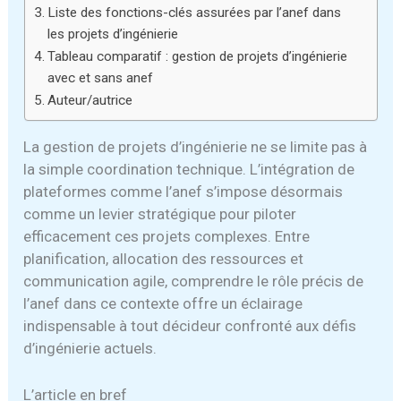
Liste des fonctions-clés assurées par l’anef dans
les projets d’ingénierie
Tableau comparatif : gestion de projets d’ingénierie
avec et sans anef
Auteur/autrice
La gestion de projets d’ingénierie ne se limite pas à
la simple coordination technique. L’intégration de
plateformes comme l’anef s’impose désormais
comme un levier stratégique pour piloter
efficacement ces projets complexes. Entre
planification, allocation des ressources et
communication agile, comprendre le rôle précis de
l’anef dans ce contexte offre un éclairage
indispensable à tout décideur confronté aux défis
d’ingénierie actuels.
L’article en bref