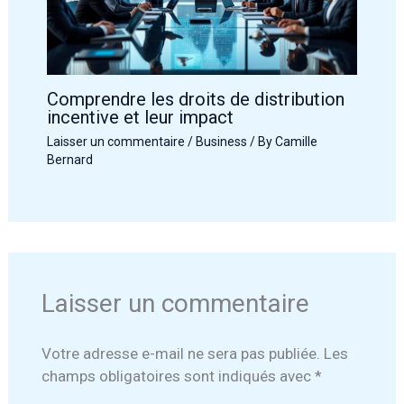
Comprendre les droits de distribution
incentive et leur impact
Laisser un commentaire
/
Business
/ By
Camille
Bernard
Laisser un commentaire
Votre adresse e-mail ne sera pas publiée.
Les
champs obligatoires sont indiqués avec
*