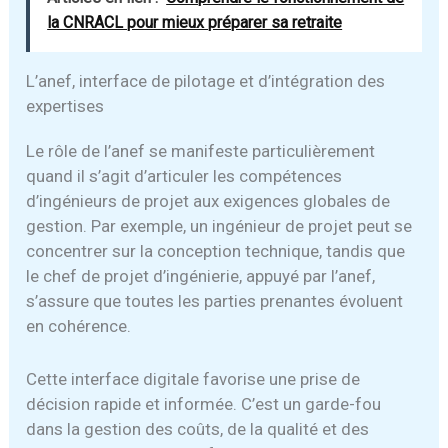
la CNRACL pour mieux préparer sa retraite
L’anef, interface de pilotage et d’intégration des
expertises
Le rôle de l’anef se manifeste particulièrement
quand il s’agit d’articuler les compétences
d’ingénieurs de projet aux exigences globales de
gestion. Par exemple, un ingénieur de projet peut se
concentrer sur la conception technique, tandis que
le chef de projet d’ingénierie, appuyé par l’anef,
s’assure que toutes les parties prenantes évoluent
en cohérence.
Cette interface digitale favorise une prise de
décision rapide et informée. C’est un garde-fou
dans la gestion des coûts, de la qualité et des