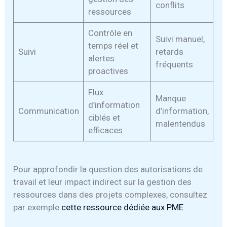
conflits
ressources
Contrôle en
Suivi manuel,
temps réel et
Suivi
retards
alertes
fréquents
proactives
Flux
Manque
d’information
Communication
d’information,
ciblés et
malentendus
efficaces
Pour approfondir la question des autorisations de
travail et leur impact indirect sur la gestion des
ressources dans des projets complexes, consultez
par exemple
cette ressource dédiée aux PME
.