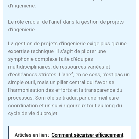
d’ingénierie.
Le rôle crucial de l’anef dans la gestion de projets
d’ingénierie
La gestion de projets d’ingénierie exige plus qu’une
expertise technique. Il s’agit de piloter une
symphonie complexe faite d’équipes
multidisciplinaires, de ressources variées et
d’échéances strictes. L’anef, en ce sens, n’est pas un
simple outil, mais un pilier central qui favorise
l’harmonisation des efforts et la transparence du
processus. Son rôle se traduit par une meilleure
coordination et un suivi rigoureux tout au long du
cycle de vie du projet.
Articles en lien :
Comment sécuriser efficacement