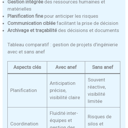
Gestion intégrée
des ressources humaines et
matérielles
Planification fine
pour anticiper les risques
Communication ciblée
facilitant la prise de décision
Archivage et traçabilité
des décisions et documents
Tableau comparatif : gestion de projets d’ingénierie
avec et sans anef
Aspects clés
Avec anef
Sans anef
Souvent
Anticipation
réactive,
Planification
précise,
visibilité
visibilité claire
limitée
Fluidité inter-
Risques de
équipes et
Coordination
silos et
gestion des