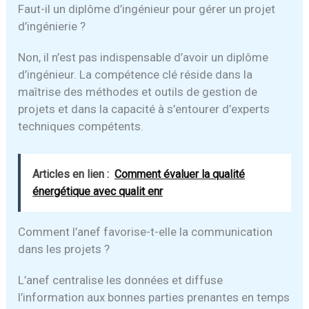
Faut-il un diplôme d’ingénieur pour gérer un projet
d’ingénierie ?
Non, il n’est pas indispensable d’avoir un diplôme
d’ingénieur. La compétence clé réside dans la
maîtrise des méthodes et outils de gestion de
projets et dans la capacité à s’entourer d’experts
techniques compétents.
Articles en lien :
Comment évaluer la qualité
énergétique avec qualit enr
Comment l’anef favorise-t-elle la communication
dans les projets ?
L’anef centralise les données et diffuse
l’information aux bonnes parties prenantes en temps