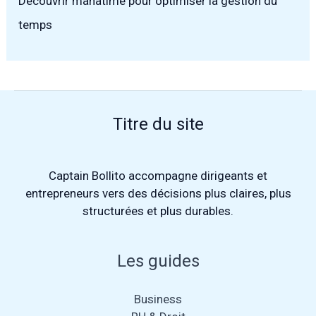
Découvrir manatime pour optimiser la gestion du
temps
Titre du site
Captain Bollito
accompagne dirigeants et
entrepreneurs vers des décisions plus claires, plus
structurées et plus durables.
Les guides
Business