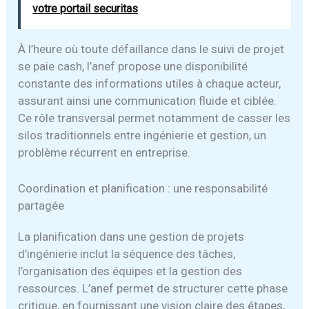
votre portail securitas
À l’heure où toute défaillance dans le suivi de projet
se paie cash, l’anef propose une disponibilité
constante des informations utiles à chaque acteur,
assurant ainsi une communication fluide et ciblée.
Ce rôle transversal permet notamment de casser les
silos traditionnels entre ingénierie et gestion, un
problème récurrent en entreprise.
Coordination et planification : une responsabilité
partagée
La planification dans une gestion de projets
d’ingénierie inclut la séquence des tâches,
l’organisation des équipes et la gestion des
ressources. L’anef permet de structurer cette phase
critique, en fournissant une vision claire des étapes,