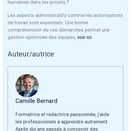
humaines dans les projets ?
Les aspects administratifs comme les autorisations
de travail sont essentiels. Une bonne
compréhension de ces démarches permet une
gestion optimisée des équipes,
voir ici
.
Auteur/autrice
Camille Bernard
Formatrice et rédactrice passionnée, j’aide
les professionnels à apprendre autrement.
Après dix ans passés à concevoir des