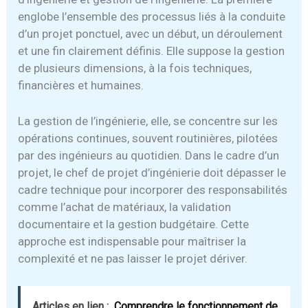
englobe l’ensemble des processus liés à la conduite
d’un projet ponctuel, avec un début, un déroulement
et une fin clairement définis. Elle suppose la gestion
de plusieurs dimensions, à la fois techniques,
financières et humaines.
La gestion de l’ingénierie, elle, se concentre sur les
opérations continues, souvent routinières, pilotées
par des ingénieurs au quotidien. Dans le cadre d’un
projet, le chef de projet d’ingénierie doit dépasser le
cadre technique pour incorporer des responsabilités
comme l’achat de matériaux, la validation
documentaire et la gestion budgétaire. Cette
approche est indispensable pour maîtriser la
complexité et ne pas laisser le projet dériver.
Articles en lien :
Comprendre le fonctionnement de