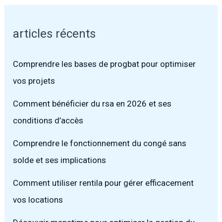
articles récents
Comprendre les bases de progbat pour optimiser
vos projets
Comment bénéficier du rsa en 2026 et ses
conditions d’accès
Comprendre le fonctionnement du congé sans
solde et ses implications
Comment utiliser rentila pour gérer efficacement
vos locations