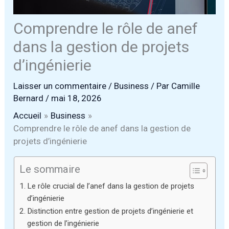
Comprendre le rôle de anef
dans la gestion de projets
d’ingénierie
Laisser un commentaire
/
Business
/ Par
Camille
Bernard
/
mai 18, 2026
Accueil
Business
Comprendre le rôle de anef dans la gestion de
projets d’ingénierie
Le sommaire
Le rôle crucial de l’anef dans la gestion de projets
d’ingénierie
Distinction entre gestion de projets d’ingénierie et
gestion de l’ingénierie