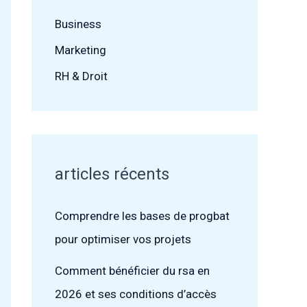
Business
Marketing
RH & Droit
articles récents
Comprendre les bases de progbat
pour optimiser vos projets
Comment bénéficier du rsa en
2026 et ses conditions d’accès